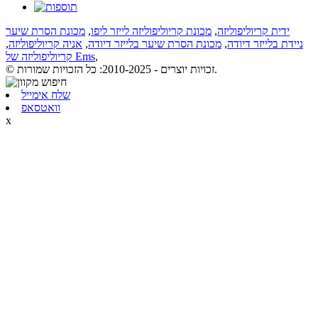
ידית קריוליפוליזה
,
מכונת קריוליפוליזה לייזר ליפו
,
מכונת הסרת שיער
ניידת בלייזר דיודה
,
מכונת הסרת שיער בלייזר דיודה
,
אניה קריוליפוליזה
,
,
קריוליפוליזה של Ems
© זכויות יוצרים - 2010-2025: כל הזכויות שמורות.
שלח אימייל
וואטסאפ
x