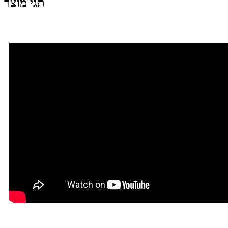
תגי מוצר