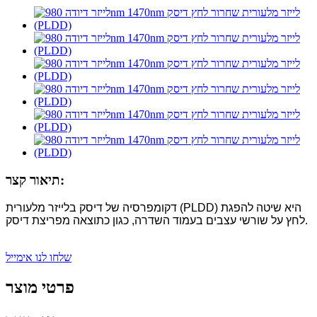
תיאור קצר:
דקומפרסיה של דיסק בלייזר מלעורית (PLDD) היא שיטה להפגת
לחץ על שורשי עצבים בעמוד השדרה, כגון כתוצאה מפריצת דיסק.
שלחו לנו אימייל
פרטי מוצר