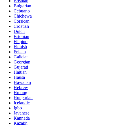
Bosnian
Bulgarian
Cebuano
Chichewa
Corsican
Croatian
Dutch
Estonian
Filipino
Finnish
Frisian
Galician
Georgian
Gujarati
Haitian
Hausa
Hawaiian
Hebrew
Hmong
Hungarian
Icelandic
Igbo
Javanese
Kannada
Kazakh