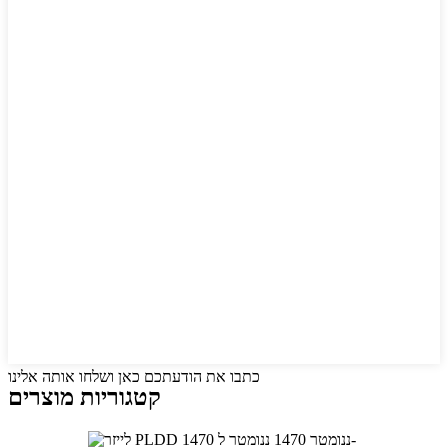
כתבו את הודעתכם כאן ושלחו אותה אלינו
קטגוריות מוצרים