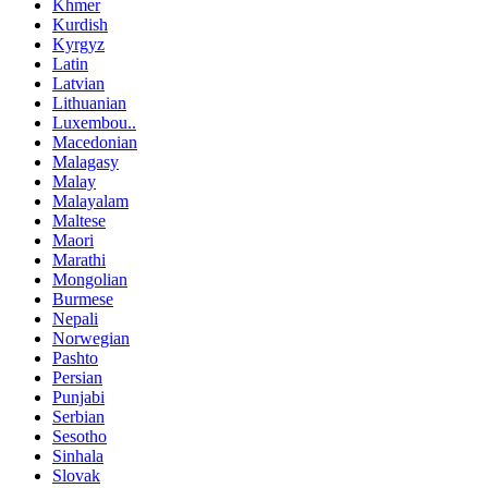
Khmer
Kurdish
Kyrgyz
Latin
Latvian
Lithuanian
Luxembou..
Macedonian
Malagasy
Malay
Malayalam
Maltese
Maori
Marathi
Mongolian
Burmese
Nepali
Norwegian
Pashto
Persian
Punjabi
Serbian
Sesotho
Sinhala
Slovak