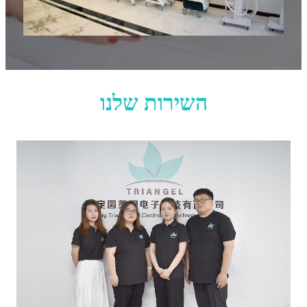
השירות שלנו