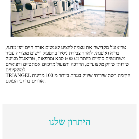
טריאנג'ל מקדישה את עצמה להציע לאנשים אורח חיים יופי מדעי,
בריא ואופנתי. לאחר צבירת ניסיון בתפעול ויישום מוצריה עבור
משתמשים סופיים ביותר מ-6000 ספא ומרפאות, טריאנג'ל מציעה
שירותי שיווק מקצועיים, הדרכה ותפעול מרכזים אסתטיים ורפואיים
למשקיעים.
TRIANGEL הקימה רשת שירותי שיווק בוגרת ביותר מ-100 מדינות
ואזורים ברחבי העולם.
היתרון שלנו