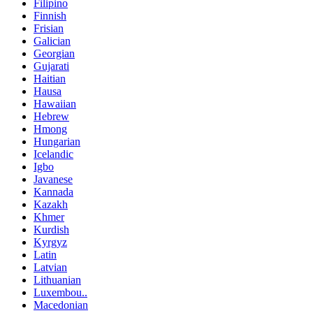
Filipino
Finnish
Frisian
Galician
Georgian
Gujarati
Haitian
Hausa
Hawaiian
Hebrew
Hmong
Hungarian
Icelandic
Igbo
Javanese
Kannada
Kazakh
Khmer
Kurdish
Kyrgyz
Latin
Latvian
Lithuanian
Luxembou..
Macedonian