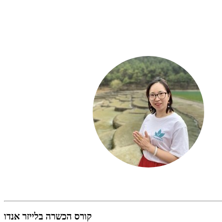
קורס הכשרה בלייזר אנדו