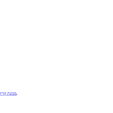
,
מכונת קריולי