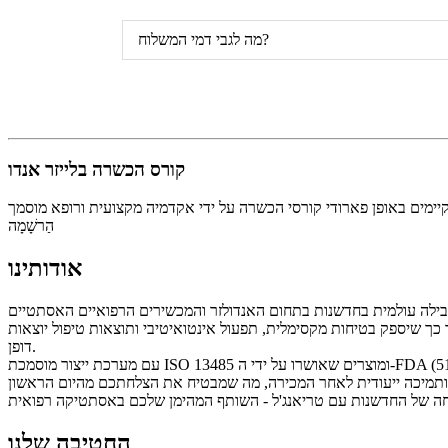
מה לגבי דמי המשלוח?
קורס הכשרה בלייזר אנדו
הַרשָׁמָה
אודותינו
 כך שיספק בטיחות מקסימלית, תפעול אינטואיטיבי ותוצאות טיפול יוצאות
דופן.
החטיבה שלנו