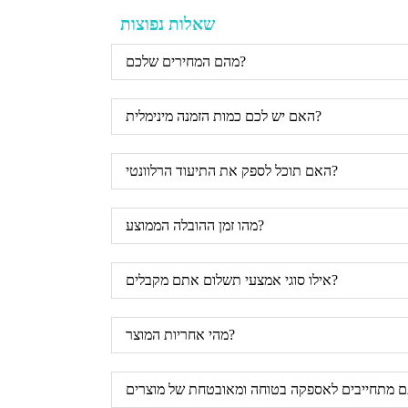
שאלות נפוצות
מהם המחירים שלכם?
האם יש לכם כמות הזמנה מינימלית?
האם תוכל לספק את התיעוד הרלוונטי?
מהו זמן ההובלה הממוצע?
אילו סוגי אמצעי תשלום אתם מקבלים?
מהי אחריות המוצר?